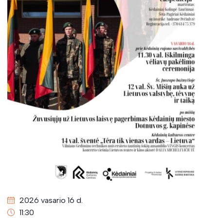
2026 vasario 16 d.
11:30