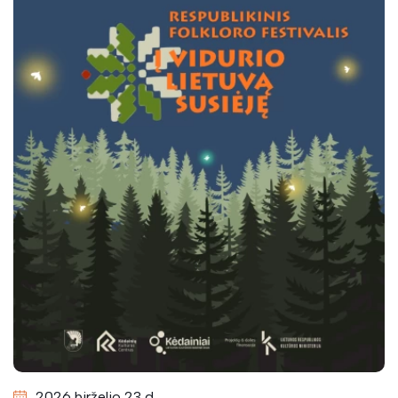
2026 birželio 23 d.