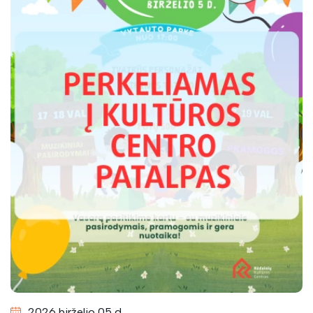
2026 birželio 05 d.